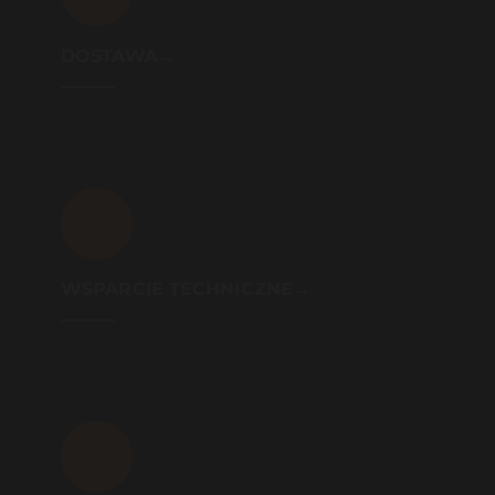
DOSTAWA→
WSPARCIE TECHNICZNE→