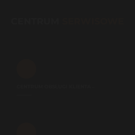
CENTRUM
SERWISOWE
CENTRUM OBSŁUGI KLIENTA→