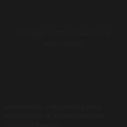
Wideo instruktażowe
wkrótce!
Informacje o trybach pracy
urządzenia w samochodach
Porsche Taycan.