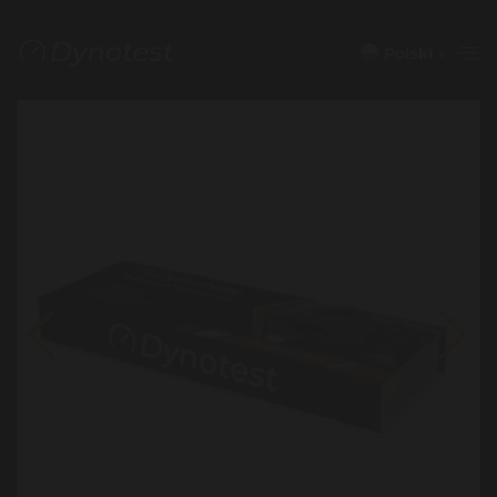
Polski