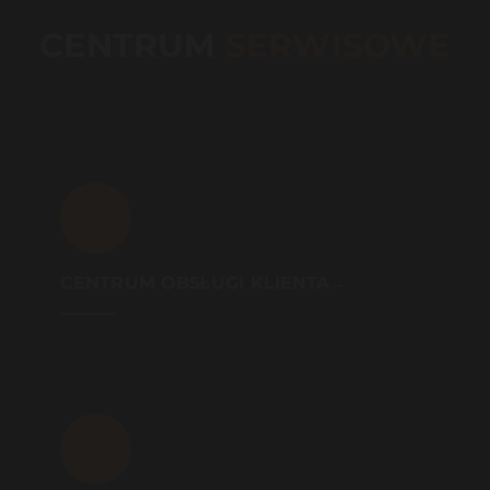
CENTRUM
SERWISOWE
CENTRUM OBSŁUGI KLIENTA→